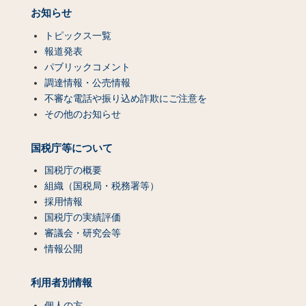
お知らせ
トピックス一覧
報道発表
パブリックコメント
調達情報・公売情報
不審な電話や振り込め詐欺にご注意を
その他のお知らせ
国税庁等について
国税庁の概要
組織（国税局・税務署等）
採用情報
国税庁の実績評価
審議会・研究会等
情報公開
利用者別情報
個人の方