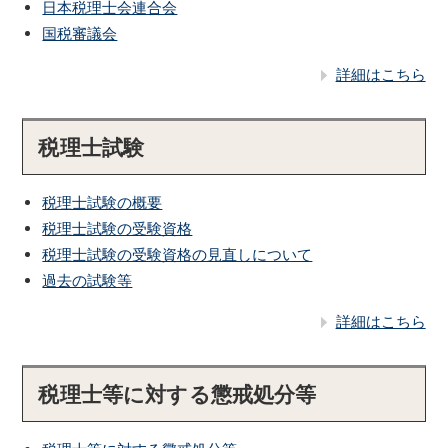
日本税理士会連合会
国税審議会
詳細はこちら
税理士試験
税理士試験の概要
税理士試験の受験資格
税理士試験の受験資格の見直しについて
過去の試験等
詳細はこちら
税理士等に対する懲戒処分等