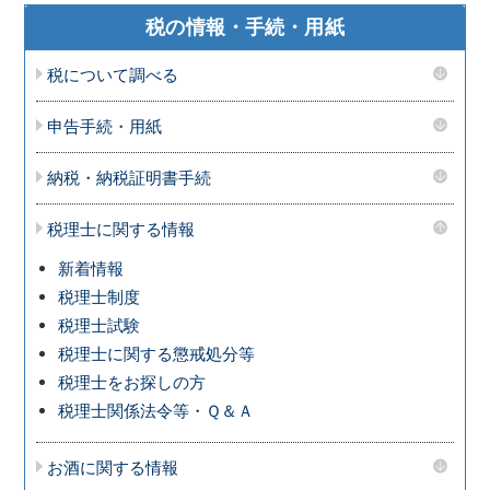
税の情報・手続・用紙
税について調べる
申告手続・用紙
納税・納税証明書手続
税理士に関する情報
新着情報
税理士制度
税理士試験
税理士に関する懲戒処分等
税理士をお探しの方
税理士関係法令等・Ｑ＆Ａ
お酒に関する情報