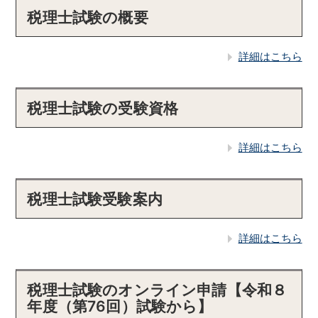
税理士試験の概要
詳細はこちら
税理士試験の受験資格
詳細はこちら
税理士試験受験案内
詳細はこちら
税理士試験のオンライン申請【令和８
年度（第76回）試験から】