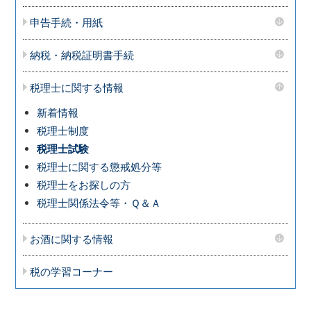
申告手続・用紙
納税・納税証明書手続
税理士に関する情報
新着情報
税理士制度
税理士試験
税理士に関する懲戒処分等
税理士をお探しの方
税理士関係法令等・Ｑ＆Ａ
お酒に関する情報
税の学習コーナー