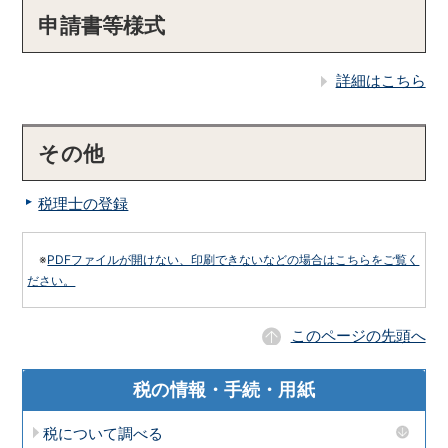
申請書等様式
詳細はこちら
その他
税理士の登録
※
PDFファイルが開けない、印刷できないなどの場合はこちらをご覧く
ださい。
このページの先頭へ
税の情報・手続・用紙
税について調べる