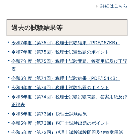
詳細はこちら
過去の試験結果等
令和7年度（第75回）税理士試験結果（PDF/157KB）
令和7年度（第75回）税理士試験出題のポイント
令和7年度（第75回）税理士試験問題、答案用紙及び正誤
表
令和6年度（第74回）税理士試験結果（PDF/154KB）
令和6年度（第74回）税理士試験出題のポイント
令和6年度（第74回）税理士試験試験問題、答案用紙及び
正誤表
令和5年度（第73回）税理士試験結果
令和5年度（第73回）税理士試験出題のポイント
令和5年度（第73回）税理士試験試験問題及び答案用紙