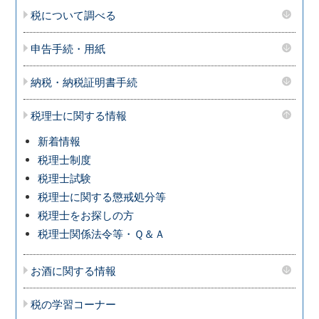
税について調べる
申告手続・用紙
納税・納税証明書手続
税理士に関する情報
新着情報
税理士制度
税理士試験
税理士に関する懲戒処分等
税理士をお探しの方
税理士関係法令等・Ｑ＆Ａ
お酒に関する情報
税の学習コーナー