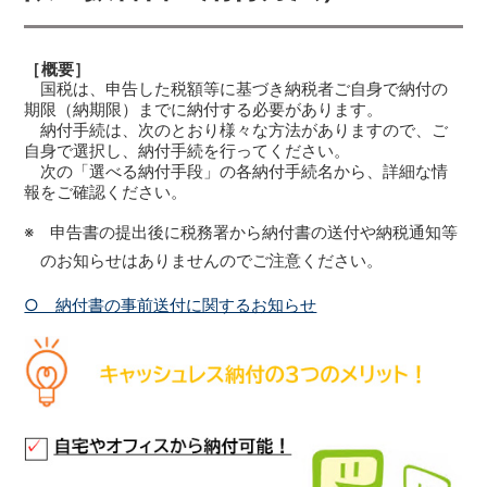
［概要］
国税は、申告した税額等に基づき納税者ご自身で納付の
期限（納期限）までに納付する必要があります。
納付手続は、次のとおり様々な方法がありますので、ご
自身で選択し、納付手続を行ってください。
次の「選べる納付手段」の各納付手続名から、詳細な情
報をご確認ください。
※ 申告書の提出後に税務署から納付書の送付や納税通知等
のお知らせはありませんのでご注意ください。
○ 納付書の事前送付に関するお知らせ