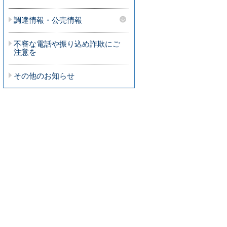
調達情報・公売情報
不審な電話や振り込め詐欺にご
注意を
その他のお知らせ