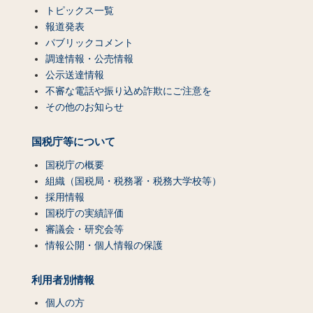
トピックス一覧
報道発表
パブリックコメント
調達情報・公売情報
公示送達情報
不審な電話や振り込め詐欺にご注意を
その他のお知らせ
国税庁等について
国税庁の概要
組織（国税局・税務署・税務大学校等）
採用情報
国税庁の実績評価
審議会・研究会等
情報公開・個人情報の保護
利用者別情報
個人の方