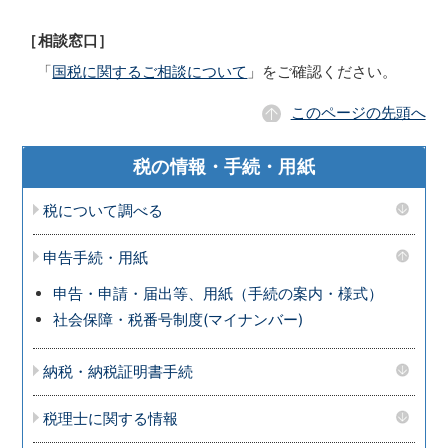
［相談窓口］
「
国税に関するご相談について
」をご確認ください。
このページの先頭へ
税の情報・手続・用紙
税について調べる
申告手続・用紙
申告・申請・届出等、用紙（手続の案内・様式）
社会保障・税番号制度(マイナンバー)
納税・納税証明書手続
税理士に関する情報