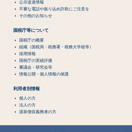
公示送達情報
不審な電話や振り込め詐欺にご注意を
その他のお知らせ
国税庁等について
国税庁の概要
組織（国税局・税務署・税務大学校等）
採用情報
国税庁の実績評価
審議会・研究会等
情報公開・個人情報の保護
利用者別情報
個人の方
法人の方
源泉徴収義務者の方