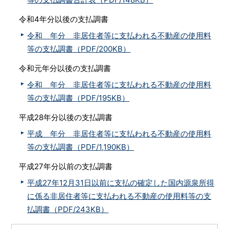
令和4年分以後の支払調書
令和 年分 非居住者等に支払われる不動産の使用料
等の支払調書（PDF/200KB）
令和元年分以後の支払調書
令和 年分 非居住者等に支払われる不動産の使用料
等の支払調書（PDF/195KB）
平成28年分以後の支払調書
平成 年分 非居住者等に支払われる不動産の使用料
等の支払調書（PDF/1,190KB）
平成27年分以前の支払調書
平成27年12月31日以前に支払の確定した国内源泉所得
に係る非居住者等に支払われる不動産の使用料等の支
払調書（PDF/243KB）