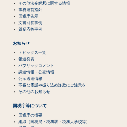
その他法令解釈に関する情報
事務運営指針
国税庁告示
文書回答事例
質疑応答事例
お知らせ
トピックス一覧
報道発表
パブリックコメント
調達情報・公売情報
公示送達情報
不審な電話や振り込め詐欺にご注意を
その他のお知らせ
国税庁等について
国税庁の概要
組織（国税局・税務署・税務大学校等）