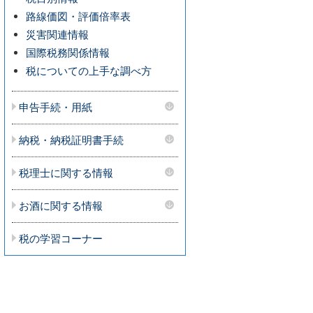
路線価図・評価倍率表
災害関連情報
国際税務関係情報
税についての上手な調べ方
申告手続・用紙
納税・納税証明書手続
税理士に関する情報
お酒に関する情報
税の学習コーナー