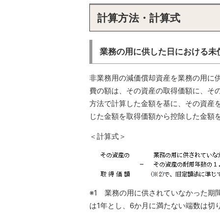
計算方法・計算式
業務の用に供した日における未
非業務用の減価償却資産を業務の用に
費の額は、その資産の取得価額に、その
方法で計算した金額を基に、その資産
じた金額を取得価額から控除した金額
＜計算式＞
※1 業務の用に供されていなかった期
は1年とし、6か月に満たない端数は切