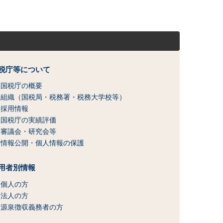
税庁等について
国税庁の概要
組織（国税局・税務署・税務大学校等）
採用情報
国税庁の実績評価
審議会・研究会等
情報公開・個人情報の保護
用者別情報
個人の方
法人の方
源泉徴収義務者の方