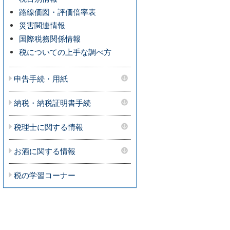
路線価図・評価倍率表
災害関連情報
国際税務関係情報
税についての上手な調べ方
申告手続・用紙
納税・納税証明書手続
税理士に関する情報
お酒に関する情報
税の学習コーナー