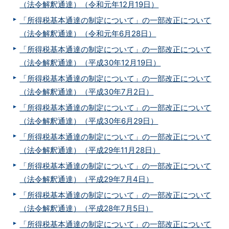
（法令解釈通達）（令和元年12月19日）
「所得税基本通達の制定について」の一部改正について
（法令解釈通達）（令和元年6月28日）
「所得税基本通達の制定について」の一部改正について
（法令解釈通達）（平成30年12月19日）
「所得税基本通達の制定について」の一部改正について
（法令解釈通達）（平成30年7月2日）
「所得税基本通達の制定について」の一部改正について
（法令解釈通達）（平成30年6月29日）
「所得税基本通達の制定について」の一部改正について
（法令解釈通達）（平成29年11月28日）
「所得税基本通達の制定について」の一部改正について
（法令解釈通達）（平成29年7月4日）
「所得税基本通達の制定について」の一部改正について
（法令解釈通達）（平成28年7月5日）
「所得税基本通達の制定について」の一部改正について