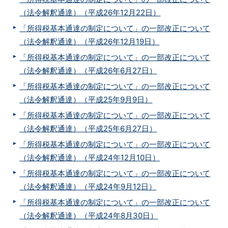
（法令解釈通達）（平成26年12月22日）
「所得税基本通達の制定について」の一部改正について
（法令解釈通達）（平成26年12月19日）
「所得税基本通達の制定について」の一部改正について
（法令解釈通達）（平成26年6月27日）
「所得税基本通達の制定について」の一部改正について
（法令解釈通達）（平成25年9月9日）
「所得税基本通達の制定について」の一部改正について
（法令解釈通達）（平成25年6月27日）
「所得税基本通達の制定について」の一部改正について
（法令解釈通達）（平成24年12月10日）
「所得税基本通達の制定について」の一部改正について
（法令解釈通達）（平成24年9月12日）
「所得税基本通達の制定について」の一部改正について
（法令解釈通達）（平成24年8月30日）