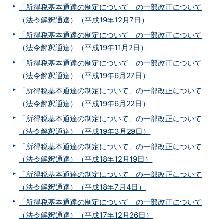
「所得税基本通達の制定について」の一部改正について
（法令解釈通達）（平成19年12月7日）
「所得税基本通達の制定について」の一部改正について
（法令解釈通達）（平成19年11月2日）
「所得税基本通達の制定について」の一部改正について
（法令解釈通達）（平成19年6月27日）
「所得税基本通達の制定について」の一部改正について
（法令解釈通達）（平成19年6月22日）
「所得税基本通達の制定について」の一部改正について
（法令解釈通達）（平成19年3月29日）
「所得税基本通達の制定について」の一部改正について
（法令解釈通達）（平成18年12月19日）
「所得税基本通達の制定について」の一部改正について
（法令解釈通達）（平成18年7月4日）
「所得税基本通達の制定について」の一部改正について
（法令解釈通達）（平成17年12月26日）