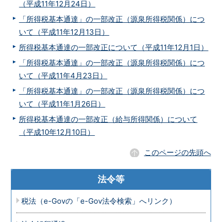
（平成11年12月24日）
「所得税基本通達」の一部改正（源泉所得税関係）につ
いて（平成11年12月13日）
所得税基本通達の一部改正について（平成11年12月1日）
「所得税基本通達」の一部改正（源泉所得税関係）につ
いて（平成11年4月23日）
「所得税基本通達」の一部改正（源泉所得税関係）につ
いて（平成11年1月26日）
所得税基本通達の一部改正（給与所得関係）について
（平成10年12月10日）
このページの先頭へ
法令等
税法（e-Govの「e-Gov法令検索」へリンク）