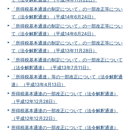
「所得税基本通達の制定について」の一部改正等につい
て（法令解釈通達）（平成14年6月24日）
「所得税基本通達の制定について」の一部改正等につい
て（法令解釈通達）（平成14年6月24日）
「所得税基本通達の制定について」の一部改正等につい
て（法令解釈通達）（平成13年11月28日）
「所得税基本通達の制定について」の一部改正について
（法令解釈通達） （平成13年7月11日）
「所得税基本通達」等の一部改正について（法令解釈通
達） （平成13年4月13日）
所得税基本通達の一部改正について（法令解釈通達）
（平成12年12月28日）
所得税基本通達の一部改正について（法令解釈通達）
（平成12年12月22日）
所得税基本通達の一部改正について（法令解釈通達）