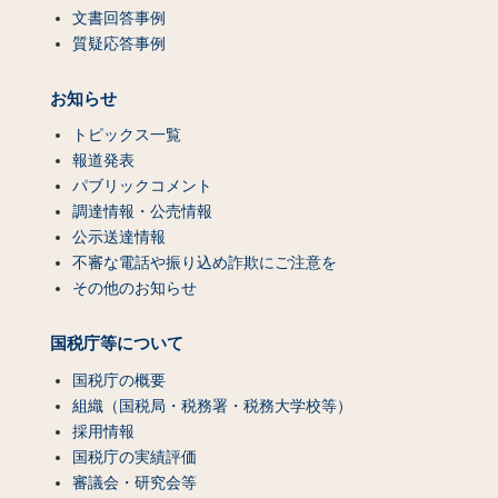
文書回答事例
質疑応答事例
お知らせ
トピックス一覧
報道発表
パブリックコメント
調達情報・公売情報
公示送達情報
不審な電話や振り込め詐欺にご注意を
その他のお知らせ
国税庁等について
国税庁の概要
組織（国税局・税務署・税務大学校等）
採用情報
国税庁の実績評価
審議会・研究会等