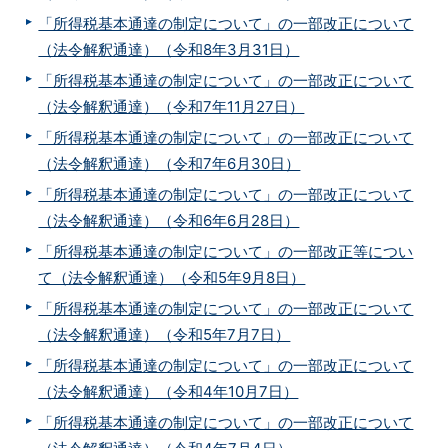
「所得税基本通達の制定について」の一部改正について
（法令解釈通達）（令和8年3月31日）
「所得税基本通達の制定について」の一部改正について
（法令解釈通達）（令和7年11月27日）
「所得税基本通達の制定について」の一部改正について
（法令解釈通達）（令和7年6月30日）
「所得税基本通達の制定について」の一部改正について
（法令解釈通達）（令和6年6月28日）
「所得税基本通達の制定について」の一部改正等につい
て（法令解釈通達）（令和5年9月8日）
「所得税基本通達の制定について」の一部改正について
（法令解釈通達）（令和5年7月7日）
「所得税基本通達の制定について」の一部改正について
（法令解釈通達）（令和4年10月7日）
「所得税基本通達の制定について」の一部改正について