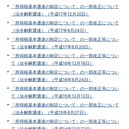
「所得税基本通達の制定について」の一部改正について
（法令解釈通達）（平成17年12月20日）
「所得税基本通達の制定について」の一部改正について
（法令解釈通達）（平成17年6月24日）
「所得税基本通達の制定について」の一部改正等につい
て（法令解釈通達）（平成17年6月20日）
「所得税基本通達の制定について」の一部改正等につい
て（法令解釈通達）（平成16年12月16日）
「所得税基本通達の制定について」の一部改正等につい
て（法令解釈通達）（平成16年6月24日）
「所得税基本通達の制定について」の一部改正等につい
て（法令解釈通達）（平成15年12月12日）
「所得税基本通達の制定について」の一部改正について
（法令解釈通達）（平成15年6月27日）
「所得税基本通達の制定について」の一部改正等につい
て（法令解釈通達）（平成14年11月22日）