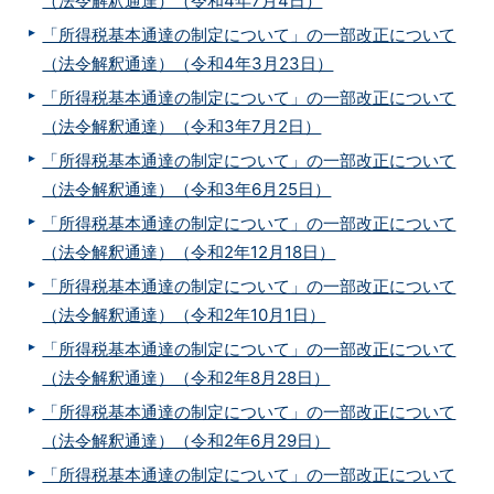
（法令解釈通達）（令和4年7月4日）
「所得税基本通達の制定について」の一部改正について
（法令解釈通達）（令和4年3月23日）
「所得税基本通達の制定について」の一部改正について
（法令解釈通達）（令和3年7月2日）
「所得税基本通達の制定について」の一部改正について
（法令解釈通達）（令和3年6月25日）
「所得税基本通達の制定について」の一部改正について
（法令解釈通達）（令和2年12月18日）
「所得税基本通達の制定について」の一部改正について
（法令解釈通達）（令和2年10月1日）
「所得税基本通達の制定について」の一部改正について
（法令解釈通達）（令和2年8月28日）
「所得税基本通達の制定について」の一部改正について
（法令解釈通達）（令和2年6月29日）
「所得税基本通達の制定について」の一部改正について