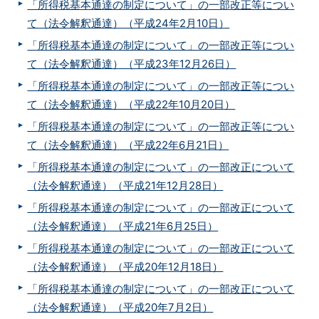
「所得税基本通達の制定について」の一部改正等につい
て（法令解釈通達）（平成24年2月10日）
「所得税基本通達の制定について」の一部改正等につい
て（法令解釈通達）（平成23年12月26日）
「所得税基本通達の制定について」の一部改正等につい
て（法令解釈通達）（平成22年10月20日）
「所得税基本通達の制定について」の一部改正等につい
て（法令解釈通達）（平成22年6月21日）
「所得税基本通達の制定について」の一部改正について
（法令解釈通達）（平成21年12月28日）
「所得税基本通達の制定について」の一部改正について
（法令解釈通達）（平成21年6月25日）
「所得税基本通達の制定について」の一部改正について
（法令解釈通達）（平成20年12月18日）
「所得税基本通達の制定について」の一部改正について
（法令解釈通達）（平成20年7月2日）