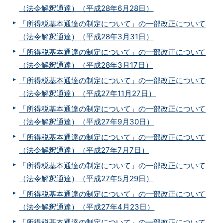
（法令解釈通達）（平成28年6月28日）
「所得税基本通達の制定について」の一部改正について
（法令解釈通達）（平成28年3月31日）
「所得税基本通達の制定について」の一部改正について
（法令解釈通達）（平成28年3月17日）
「所得税基本通達の制定について」の一部改正について
（法令解釈通達）（平成27年11月27日）
「所得税基本通達の制定について」の一部改正について
（法令解釈通達）（平成27年9月30日）
「所得税基本通達の制定について」の一部改正について
（法令解釈通達）（平成27年7月7日）
「所得税基本通達の制定について」の一部改正について
（法令解釈通達）（平成27年5月29日）
「所得税基本通達の制定について」の一部改正について
（法令解釈通達）（平成27年4月23日）
「所得税基本通達の制定について」の一部改正について