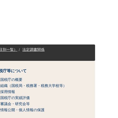
目別一覧）
法定調書関係
税庁等について
国税庁の概要
組織（国税局・税務署・税務大学校等）
採用情報
国税庁の実績評価
審議会・研究会等
情報公開・個人情報の保護