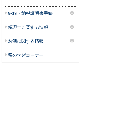
納税・納税証明書手続
税理士に関する情報
お酒に関する情報
税の学習コーナー