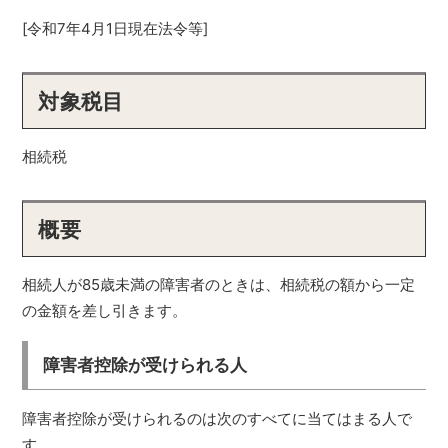
[令和7年4月1日現在法令等]
対象税目
相続税
概要
相続人が85歳未満の障害者のときは、相続税の額から一定
の金額を差し引きます。
障害者控除が受けられる人
障害者控除が受けられるのは次のすべてに当てはまる人で
す。