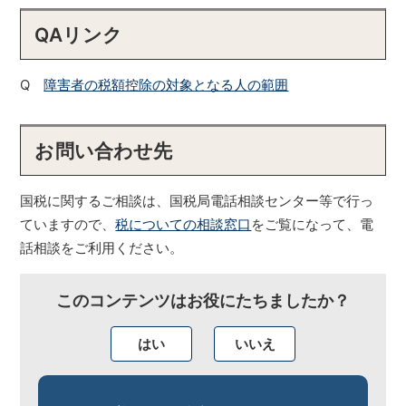
QAリンク
Q
障害者の税額控除の対象となる人の範囲
お問い合わせ先
国税に関するご相談は、国税局電話相談センター等で行っ
ていますので、
税についての相談窓口
をご覧になって、電
話相談をご利用ください。
このコンテンツはお役にたちましたか？
はい
いいえ