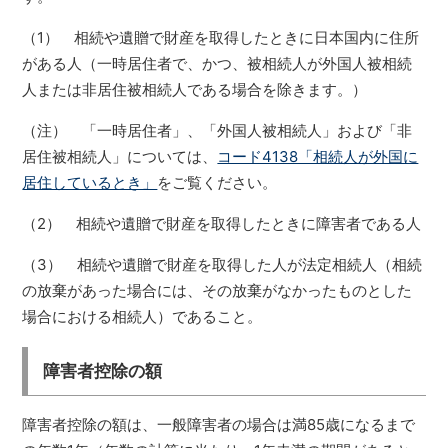
（1） 相続や遺贈で財産を取得したときに日本国内に住所
がある人（一時居住者で、かつ、被相続人が外国人被相続
人または非居住被相続人である場合を除きます。）
（注） 「一時居住者」、「外国人被相続人」および「非
居住被相続人」については、
コード4138「相続人が外国に
居住しているとき」
をご覧ください。
（2） 相続や遺贈で財産を取得したときに障害者である人
（3） 相続や遺贈で財産を取得した人が法定相続人（相続
の放棄があった場合には、その放棄がなかったものとした
場合における相続人）であること。
障害者控除の額
障害者控除の額は、一般障害者の場合は満85歳になるまで