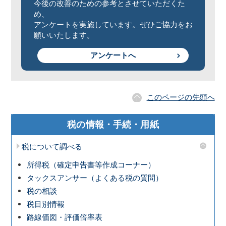
今後の改善のための参考とさせていただくた
め、
アンケートを実施しています。ぜひご協力をお
願いいたします。
アンケートへ
このページの先頭へ
税の情報・手続・用紙
税について調べる
所得税（確定申告書等作成コーナー）
タックスアンサー（よくある税の質問）
税の相談
税目別情報
路線価図・評価倍率表