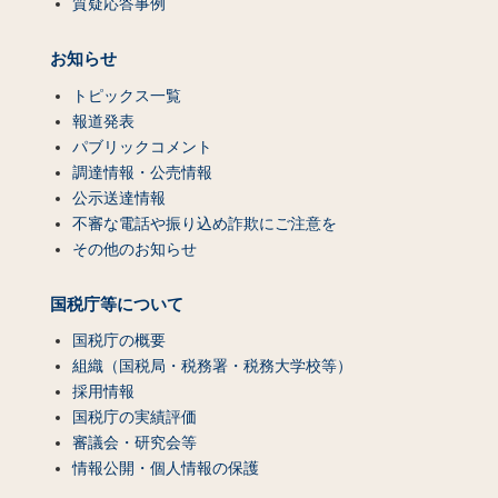
質疑応答事例
お知らせ
トピックス一覧
報道発表
パブリックコメント
調達情報・公売情報
公示送達情報
不審な電話や振り込め詐欺にご注意を
その他のお知らせ
国税庁等について
国税庁の概要
組織（国税局・税務署・税務大学校等）
採用情報
国税庁の実績評価
審議会・研究会等
情報公開・個人情報の保護