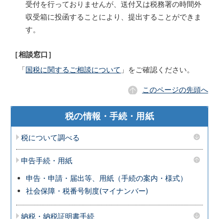
受付を行っておりませんが、送付又は税務署の時間外
収受箱に投函することにより、提出することができま
す。
［相談窓口］
「
国税に関するご相談について
」をご確認ください。
このページの先頭へ
税の情報・手続・用紙
税について調べる
申告手続・用紙
申告・申請・届出等、用紙（手続の案内・様式）
社会保障・税番号制度(マイナンバー)
納税・納税証明書手続