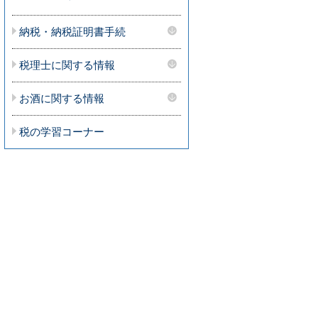
納税・納税証明書手続
税理士に関する情報
お酒に関する情報
税の学習コーナー