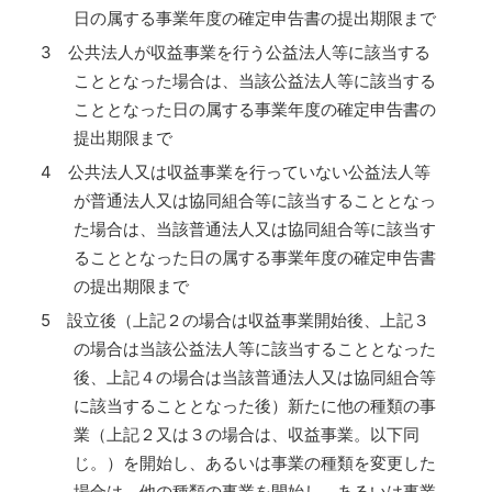
日の属する事業年度の確定申告書の提出期限まで
3 公共法人が収益事業を行う公益法人等に該当する
こととなった場合は、当該公益法人等に該当する
こととなった日の属する事業年度の確定申告書の
提出期限まで
4 公共法人又は収益事業を行っていない公益法人等
が普通法人又は協同組合等に該当することとなっ
た場合は、当該普通法人又は協同組合等に該当す
ることとなった日の属する事業年度の確定申告書
の提出期限まで
5 設立後（上記２の場合は収益事業開始後、上記３
の場合は当該公益法人等に該当することとなった
後、上記４の場合は当該普通法人又は協同組合等
に該当することとなった後）新たに他の種類の事
業（上記２又は３の場合は、収益事業。以下同
じ。）を開始し、あるいは事業の種類を変更した
場合は、他の種類の事業を開始し、あるいは事業