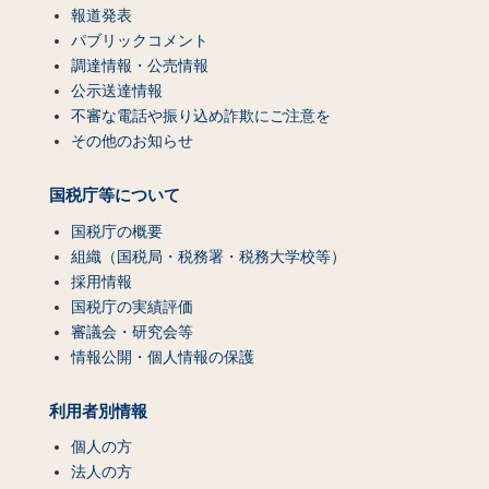
報道発表
パブリックコメント
調達情報・公売情報
公示送達情報
不審な電話や振り込め詐欺にご注意を
その他のお知らせ
国税庁等について
国税庁の概要
組織（国税局・税務署・税務大学校等）
採用情報
国税庁の実績評価
審議会・研究会等
情報公開・個人情報の保護
利用者別情報
個人の方
法人の方