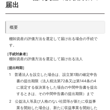
届出
概要
棚卸資産の評価方法を選定して届け出る場合の手続で
す。
［手続対象者］
棚卸資産の評価方法を選定して届け出る法人
［提出時期］
1 普通法人を設立した場合は、設立第1期の確定申告
書の提出期限（法人税法第72条又は第144条の4
に規定する仮決算をした場合の中間申告書を提出
するときは、その中間申告書の提出期限）まで
2 公益法人等及び人格のない社団等が新たに収益事
業を開始した場合は、新たに収益事業を開始した