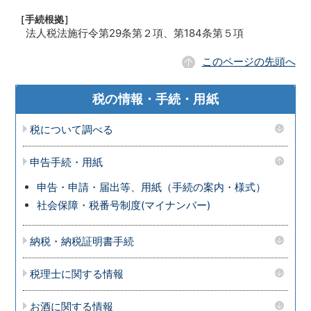
［手続根拠］
法人税法施行令第29条第２項、第184条第５項
このページの先頭へ
税の情報・手続・用紙
税について調べる
申告手続・用紙
申告・申請・届出等、用紙（手続の案内・様式）
社会保障・税番号制度(マイナンバー)
納税・納税証明書手続
税理士に関する情報
お酒に関する情報