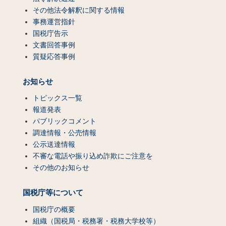
その他法令解釈に関する情報
事務運営指針
国税庁告示
文書回答事例
質疑応答事例
お知らせ
トピックス一覧
報道発表
パブリックコメント
調達情報・公売情報
公示送達情報
不審な電話や振り込め詐欺にご注意を
その他のお知らせ
国税庁等について
国税庁の概要
組織（国税局・税務署・税務大学校等）