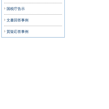
国税庁告示
文書回答事例
質疑応答事例