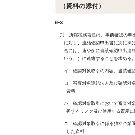
（資料の添付）
6-3
(1) 所轄税務署長は、事前確認の
に対し、連結確認申出書に次に掲
合には、速やかに当該確認申出連
いう。）に連絡することを求める
イ 確認対象取引の内容、当該確
ロ 審査対象連結法人及び確認対
資料
ハ 確認対象取引において審査対
担するリスク及び使用する資産に
ニ 確認対象取引に係る独立企業
した資料