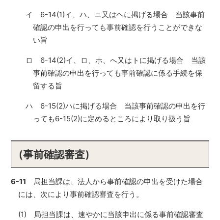
イ 6-14(1)イ、ハ、ニ又はヘに掲げる場合 当該事前
確認の申出を行っても事前確認を行うことができな
い旨
ロ 6-14(2)イ、ロ、ホ、へ又はトに掲げる場合 当該
事前確認の申出を行っても事前確認に係る手続を保
留する旨
ハ 6-15(2)ハに掲げる場合 当該事前確認の申出を行
っても6-15(2)に定めるところにより取り扱う旨
(事前確認審査)
6-11
局担当課は、法人から事前確認の申出を受けた場合
には、次により事前確認審査を行う。
(1) 局担当課は、速やかに当該申出に係る事前確認審査