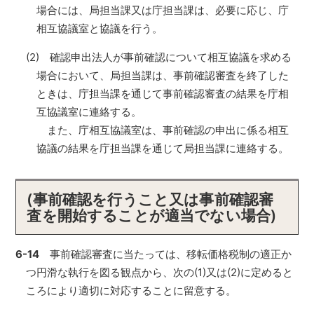
場合には、局担当課又は庁担当課は、必要に応じ、庁
相互協議室と協議を行う。
(2) 確認申出法人が事前確認について相互協議を求める
場合において、局担当課は、事前確認審査を終了した
ときは、庁担当課を通じて事前確認審査の結果を庁相
互協議室に連絡する。
また、庁相互協議室は、事前確認の申出に係る相互
協議の結果を庁担当課を通じて局担当課に連絡する。
(事前確認を行うこと又は事前確認審
査を開始することが適当でない場合)
6-14
事前確認審査に当たっては、移転価格税制の適正か
つ円滑な執行を図る観点から、次の(1)又は(2)に定めると
ころにより適切に対応することに留意する。