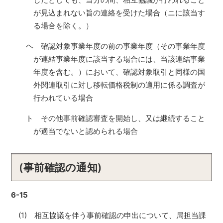
が見込まれない旨の連絡を受けた場合（ニに該当す
る場合を除く。）
ヘ 確認対象事業年度の前の事業年度（その事業年度
が連結事業年度に該当する場合には、当該連結事業
年度を含む。）において、確認対象取引と同様の国
外関連取引に対し移転価格税制の適用に係る調査が
行われている場合
ト その他事前確認審査を開始し、又は継続すること
が適当でないと認められる場合
(事前確認の通知)
6-15
(1) 相互協議を伴う事前確認の申出について、局担当課