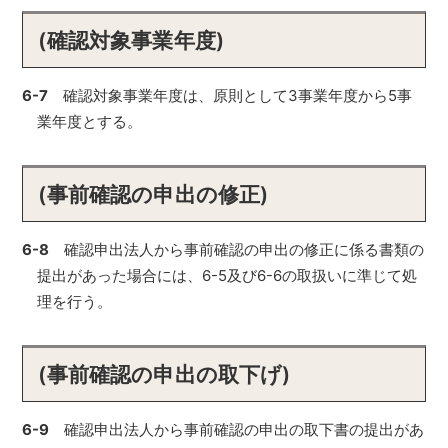
(確認対象事業年度)
6-7
確認対象事業年度は、原則として3事業年度から5事
業年度とする。
(事前確認の申出の修正)
6-8
確認申出法人から事前確認の申出の修正に係る書類の
提出があった場合には、6-5及び6-6の取扱いに準じて処
理を行う。
(事前確認の申出の取下げ)
6-9
確認申出法人から事前確認の申出の取下書の提出があ