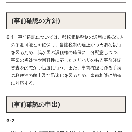
(事前確認の方針)
6-1
事前確認については、移転価格税制の適用に係る法人
の予測可能性を確保し、当該税制の適正かつ円滑な執行
を図るため、我が国の課税権の確保に十分配意しつつ、
事案の複雑性や困難性に応じたメリハリのある事前確認
審査を的確かつ迅速に行う。また、事前確認に係る手続
の利便性の向上及び迅速化を図るため、事前相談に的確
に対応する。
(事前確認の申出)
6-2