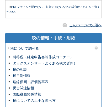
※
PDFファイルが開けない、印刷できないなどの場合はこちらをご覧く
ださい。
このページの先頭へ
税の情報・手続・用紙
税について調べる
所得税（確定申告書等作成コーナー）
タックスアンサー（よくある税の質問）
税の相談
税目別情報
路線価図・評価倍率表
災害関連情報
国際税務関係情報
税についての上手な調べ方