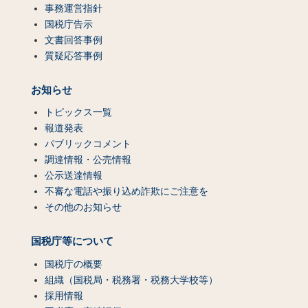
事務運営指針
国税庁告示
文書回答事例
質疑応答事例
お知らせ
トピックス一覧
報道発表
パブリックコメント
調達情報・公売情報
公示送達情報
不審な電話や振り込め詐欺にご注意を
その他のお知らせ
国税庁等について
国税庁の概要
組織（国税局・税務署・税務大学校等）
採用情報