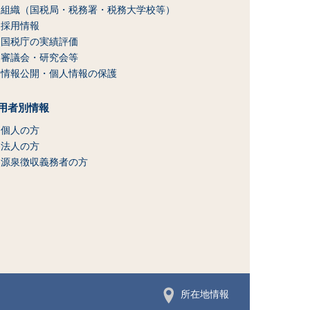
組織（国税局・税務署・税務大学校等）
採用情報
国税庁の実績評価
審議会・研究会等
情報公開・個人情報の保護
用者別情報
個人の方
法人の方
源泉徴収義務者の方
所在地情報