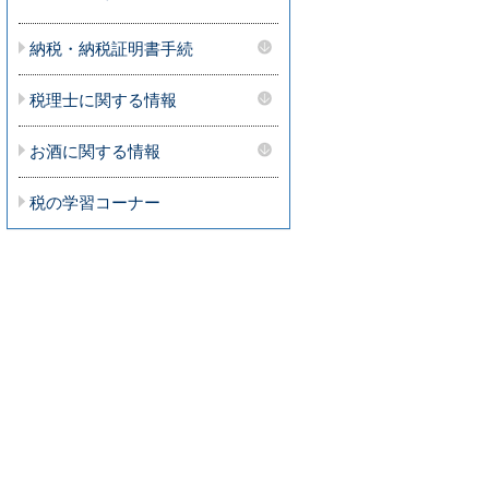
納税・納税証明書手続
税理士に関する情報
お酒に関する情報
税の学習コーナー