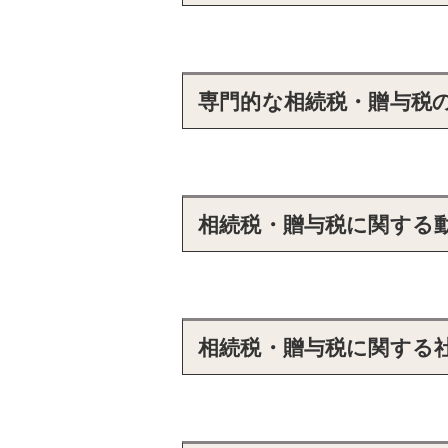
専門的な相続税・贈与税
相続税・贈与税に関する動画
相続税・贈与税に関する