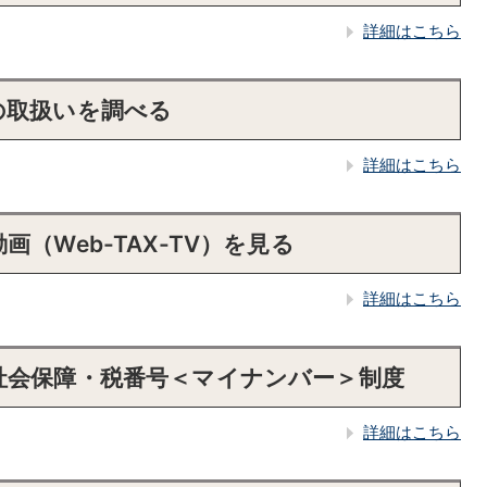
詳細はこちら
の取扱いを調べる
詳細はこちら
（Web-TAX-TV）を見る
詳細はこちら
社会保障・税番号＜マイナンバー＞制度
詳細はこちら