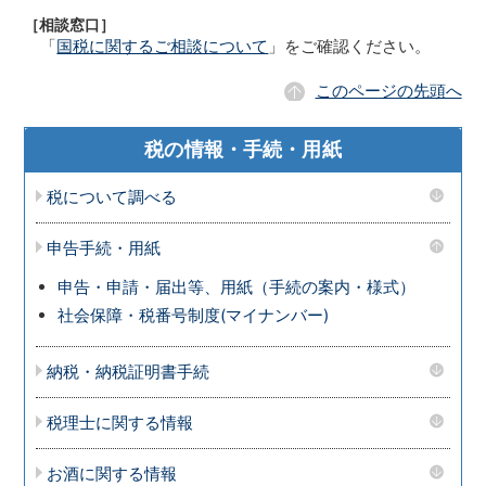
［相談窓口］
「
国税に関するご相談について
」をご確認ください。
このページの先頭へ
税の情報・手続・用紙
税について調べる
申告手続・用紙
申告・申請・届出等、用紙（手続の案内・様式）
社会保障・税番号制度(マイナンバー)
納税・納税証明書手続
税理士に関する情報
お酒に関する情報