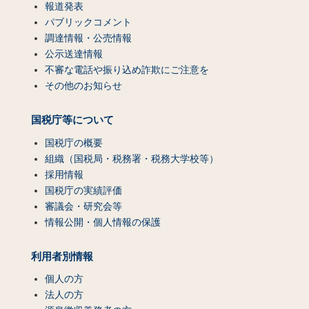
報道発表
パブリックコメント
調達情報・公売情報
公示送達情報
不審な電話や振り込め詐欺にご注意を
その他のお知らせ
国税庁等について
国税庁の概要
組織（国税局・税務署・税務大学校等）
採用情報
国税庁の実績評価
審議会・研究会等
情報公開・個人情報の保護
利用者別情報
個人の方
法人の方