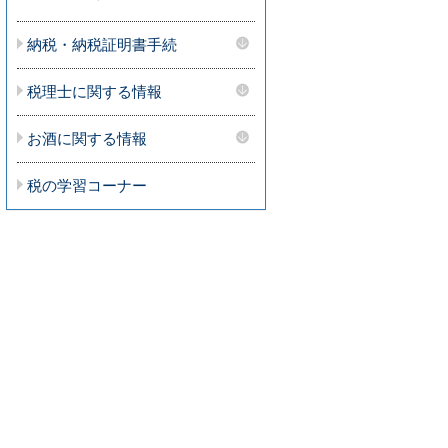
納税・納税証明書手続
税理士に関する情報
お酒に関する情報
税の学習コーナー