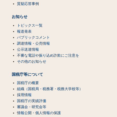
質疑応答事例
お知らせ
トピックス一覧
報道発表
パブリックコメント
調達情報・公売情報
公示送達情報
不審な電話や振り込め詐欺にご注意を
その他のお知らせ
国税庁等について
国税庁の概要
組織（国税局・税務署・税務大学校等）
採用情報
国税庁の実績評価
審議会・研究会等
情報公開・個人情報の保護