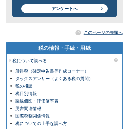
アンケートへ
このページの先頭へ
税の情報・手続・用紙
税について調べる
所得税（確定申告書等作成コーナー）
タックスアンサー（よくある税の質問）
税の相談
税目別情報
路線価図・評価倍率表
災害関連情報
国際税務関係情報
税についての上手な調べ方