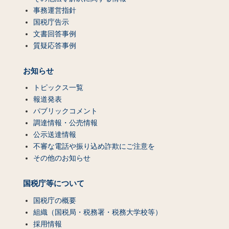
事務運営指針
国税庁告示
文書回答事例
質疑応答事例
お知らせ
トピックス一覧
報道発表
パブリックコメント
調達情報・公売情報
公示送達情報
不審な電話や振り込め詐欺にご注意を
その他のお知らせ
国税庁等について
国税庁の概要
組織（国税局・税務署・税務大学校等）
採用情報