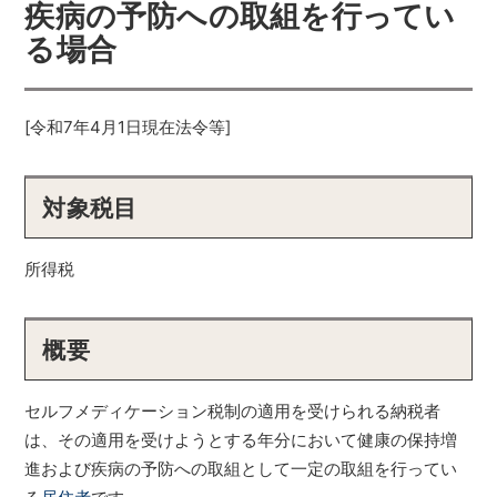
疾病の予防への取組を行ってい
る場合
[令和7年4月1日現在法令等]
対象税目
所得税
概要
セルフメディケーション税制の適用を受けられる納税者
は、その適用を受けようとする年分において健康の保持増
進および疾病の予防への取組として一定の取組を行ってい