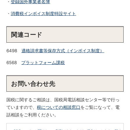
・
登録国外事業者名簿
・
消費税インボイス制度特設サイト
関連コード
6498
適格請求書等保存方式（インボイス制度）
6568
プラットフォーム課税
お問い合わせ先
国税に関するご相談は、国税局電話相談センター等で行っ
ていますので、
税についての相談窓口
をご覧になって、電
話相談をご利用ください。