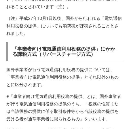
れることとされています（注）。
（注）平成27年10月1日以後、国外から行われる「電気通信
利用役務の提供」についても消費税が課税されることとさ
れました。
「事業者向け電気通信利用役務の提供」にかか
る課税方式（リバースチャージ方式）
国外事業者が行う電気通信利用役務の提供については、
「事業者向け電気通信利用役務の提供」とそれ以外のもの
とに区分されます。
※「事業者向け電気通信利用役務の提供」とは、国外事業者
が行う電気通信利用役務の提供のうち、「役務の性質また
は当該役務の提供に係る取引条件等から当該役務の提供を
受ける者が通常事業者に限られるもの」をいいます。