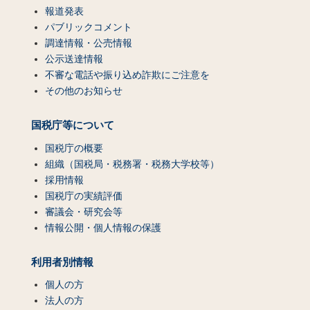
報道発表
パブリックコメント
調達情報・公売情報
公示送達情報
不審な電話や振り込め詐欺にご注意を
その他のお知らせ
国税庁等について
国税庁の概要
組織（国税局・税務署・税務大学校等）
採用情報
国税庁の実績評価
審議会・研究会等
情報公開・個人情報の保護
利用者別情報
個人の方
法人の方