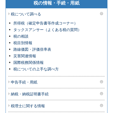
税の情報・手続・用紙
税について調べる
所得税（確定申告書等作成コーナー）
タックスアンサー（よくある税の質問）
税の相談
税目別情報
路線価図・評価倍率表
災害関連情報
国際税務関係情報
税についての上手な調べ方
申告手続・用紙
納税・納税証明書手続
税理士に関する情報