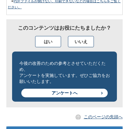
※
PDFファイルが開けない、印刷できないなどの場合はこちらをご覧く
ださい。
このコンテンツはお役にたちましたか？
はい
いいえ
今後の改善のための参考とさせていただくた
め、
アンケートを実施しています。ぜひご協力をお
願いいたします。
アンケートへ
このページの先頭へ