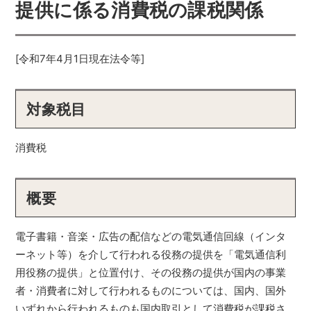
提供に係る消費税の課税関係
[令和7年4月1日現在法令等]
対象税目
消費税
概要
電子書籍・音楽・広告の配信などの電気通信回線（インタ
ーネット等）を介して行われる役務の提供を「電気通信利
用役務の提供」と位置付け、その役務の提供が国内の事業
者・消費者に対して行われるものについては、国内、国外
いずれから行われるものも国内取引として消費税が課税さ