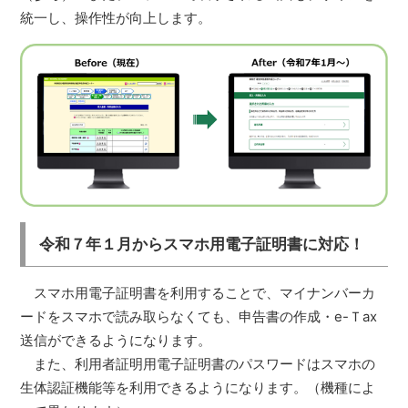
統一し、操作性が向上します。
令和７年１月からスマホ用電子証明書に対応！
スマホ用電子証明書を利用することで、マイナンバーカ
ードをスマホで読み取らなくても、申告書の作成・e-Ｔax
送信ができるようになります。
また、利用者証明用電子証明書のパスワードはスマホの
生体認証機能等を利用できるようになります。（機種によ