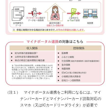
（注１） マイナポータル連携をご利用になるには、マイ
ナンバーカードとマイナンバーカード読取対応の
スマホ（又はICカードリーダライタ）が必要で