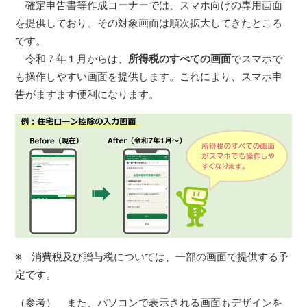
確定申告書等作成コーナーでは、スマホ向けの専用画面
を提供しており、その対象画面は順次拡大してきたところ
です。
令和７年１月からは、
所得税のすべての画面
でスマホで
も操作しやすい画面を提供します。これにより、スマホ申
告がますます便利になります。
※ 消費税及び贈与税については、一部の画面で提供する予
定です。
（参考） また、パソコンで表示される画面もデザインを