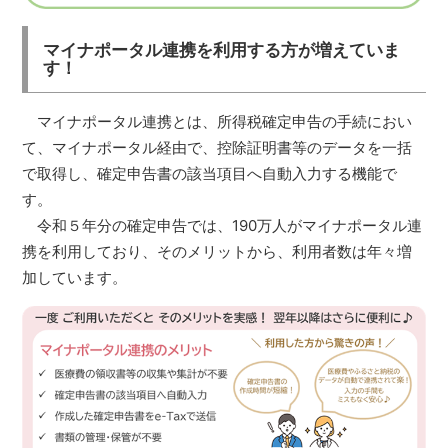
マイナポータル連携を利用する方が増えていま
す！
マイナポータル連携とは、所得税確定申告の手続におい
て、マイナポータル経由で、控除証明書等のデータを一括
で取得し、確定申告書の該当項目へ自動入力する機能で
す。
令和５年分の確定申告では、190万人がマイナポータル連
携を利用しており、そのメリットから、利用者数は年々増
加しています。