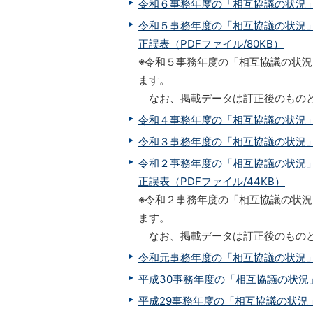
令和６事務年度の「相互協議の状況」につ
令和５事務年度の「相互協議の状況」につ
正誤表（PDFファイル/80KB）
※令和５事務年度の「相互協議の状
ます。
なお、掲載データは訂正後のもの
令和４事務年度の「相互協議の状況」につ
令和３事務年度の「相互協議の状況」
令和２事務年度の「相互協議の状況」
正誤表（PDFファイル/44KB）
※令和２事務年度の「相互協議の状
ます。
なお、掲載データは訂正後のもの
令和元事務年度の「相互協議の状況」
平成30事務年度の「相互協議の状況
平成29事務年度の「相互協議の状況」