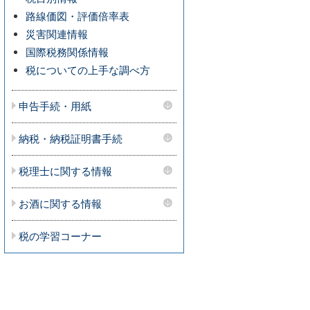
路線価図・評価倍率表
災害関連情報
国際税務関係情報
税についての上手な調べ方
申告手続・用紙
納税・納税証明書手続
税理士に関する情報
お酒に関する情報
税の学習コーナー