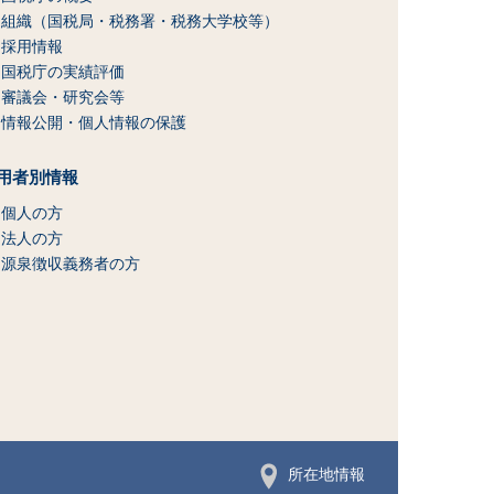
組織（国税局・税務署・税務大学校等）
採用情報
国税庁の実績評価
審議会・研究会等
情報公開・個人情報の保護
用者別情報
個人の方
法人の方
源泉徴収義務者の方
所在地情報