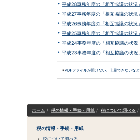
平成28事務年度の「相互協議の状況」
平成27事務年度の「相互協議の状況」
平成26事務年度の「相互協議の状況」
平成25事務年度の「相互協議の状況」
平成24事務年度の「相互協議の状況」
平成23事務年度の「相互協議の状況」
※
PDFファイルが開けない、印刷できないな
サ
ホーム
税の情報・手続・用紙
税について調べる
イ
ト
マ
税の情報・手続・用紙
ッ
税について調べる