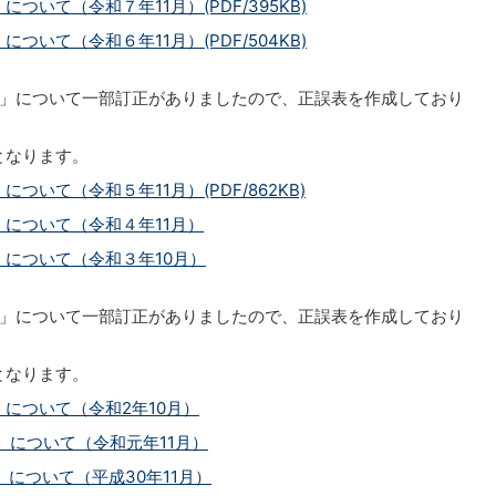
いて（令和７年11月）(PDF/395KB)
いて（令和６年11月）(PDF/504KB)
況」について一部訂正がありましたので、正誤表を作成しており
となります。
いて（令和５年11月）(PDF/862KB)
について（令和４年11月）
について（令和３年10月）
況」について一部訂正がありましたので、正誤表を作成しており
となります。
について（令和2年10月）
」について（令和元年11月）
について（平成30年11月）