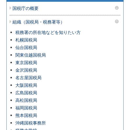
国税庁の概要
組織（国税局・税務署等）
税務署の所在地などを知りたい方
札幌国税局
仙台国税局
関東信越国税局
東京国税局
金沢国税局
名古屋国税局
大阪国税局
広島国税局
高松国税局
福岡国税局
熊本国税局
沖縄国税事務所