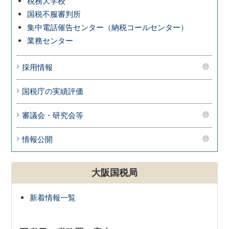
税務大学校
国税不服審判所
集中電話催告センター（納税コールセンター）
業務センター
採用情報
国税庁の実績評価
審議会・研究会等
情報公開
大阪国税局
新着情報一覧