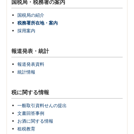
国税局・税務署の案内
国税局の紹介
税務署所在地・案内
採用案内
報道発表・統計
報道発表資料
統計情報
税に関する情報
一般取引資料せんの提出
文書回答事例
お酒に関する情報
租税教育