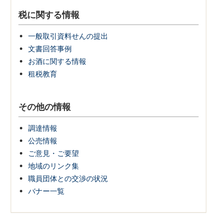
税に関する情報
一般取引資料せんの提出
文書回答事例
お酒に関する情報
租税教育
その他の情報
調達情報
公売情報
ご意見・ご要望
地域のリンク集
職員団体との交渉の状況
バナー一覧