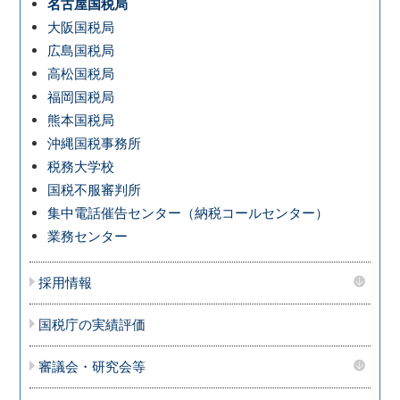
名古屋国税局
大阪国税局
広島国税局
高松国税局
福岡国税局
熊本国税局
沖縄国税事務所
税務大学校
国税不服審判所
集中電話催告センター（納税コールセンター）
業務センター
採用情報
国税庁の実績評価
審議会・研究会等