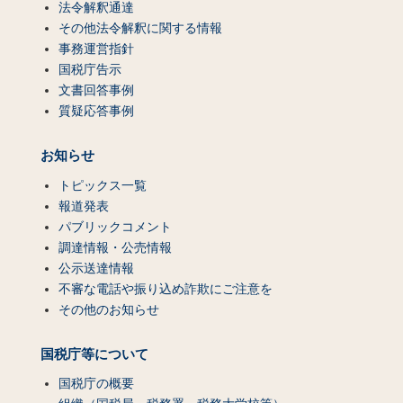
法令解釈通達
その他法令解釈に関する情報
事務運営指針
国税庁告示
文書回答事例
質疑応答事例
お知らせ
トピックス一覧
報道発表
パブリックコメント
調達情報・公売情報
公示送達情報
不審な電話や振り込め詐欺にご注意を
その他のお知らせ
国税庁等について
国税庁の概要