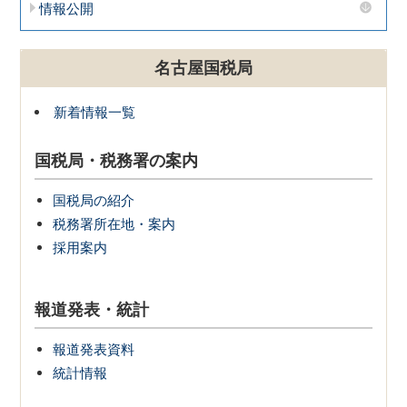
情報公開
名古屋国税局
新着情報一覧
国税局・税務署の案内
国税局の紹介
税務署所在地・案内
採用案内
報道発表・統計
報道発表資料
統計情報