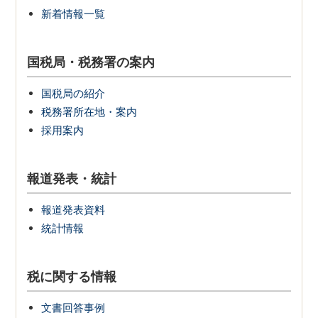
新着情報一覧
国税局・税務署の案内
国税局の紹介
税務署所在地・案内
採用案内
報道発表・統計
報道発表資料
統計情報
税に関する情報
文書回答事例