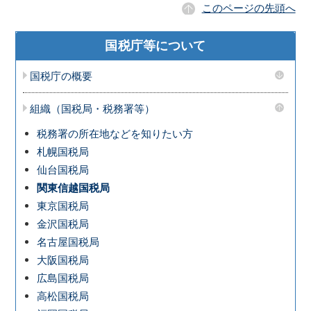
このページの先頭へ
国税庁等について
国税庁の概要
組織（国税局・税務署等）
税務署の所在地などを知りたい方
札幌国税局
仙台国税局
関東信越国税局
東京国税局
金沢国税局
名古屋国税局
大阪国税局
広島国税局
高松国税局