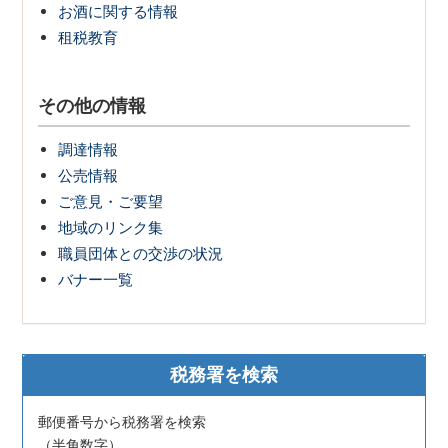
お酒に関する情報
租税教育
その他の情報
調達情報
公売情報
ご意見・ご要望
地域のリンク集
職員団体との交渉の状況
バナー一覧
税務署を検索
郵便番号から税務署を検索
（半角数字）