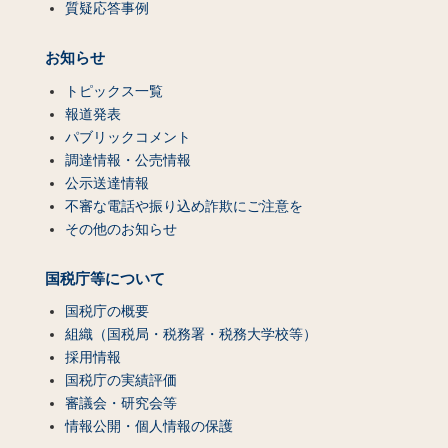
質疑応答事例
お知らせ
トピックス一覧
報道発表
パブリックコメント
調達情報・公売情報
公示送達情報
不審な電話や振り込め詐欺にご注意を
その他のお知らせ
国税庁等について
国税庁の概要
組織（国税局・税務署・税務大学校等）
採用情報
国税庁の実績評価
審議会・研究会等
情報公開・個人情報の保護