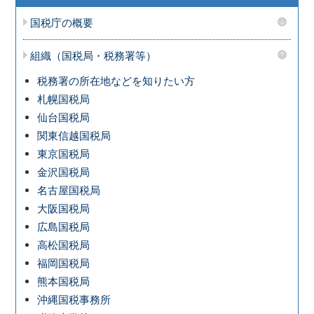
国税庁の概要
組織（国税局・税務署等）
税務署の所在地などを知りたい方
札幌国税局
仙台国税局
関東信越国税局
東京国税局
金沢国税局
名古屋国税局
大阪国税局
広島国税局
高松国税局
福岡国税局
熊本国税局
沖縄国税事務所