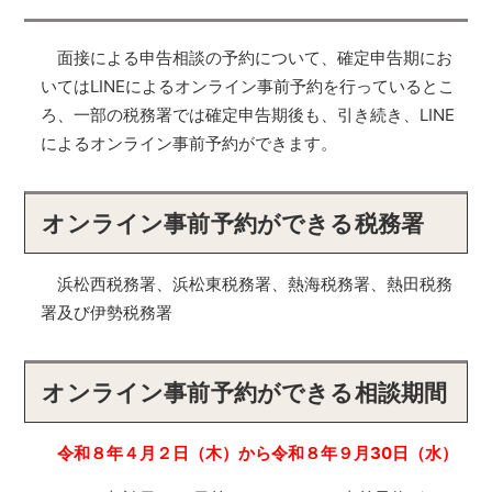
面接による申告相談の予約について、確定申告期にお
いてはLINEによるオンライン事前予約を行っているとこ
ろ、一部の税務署では確定申告期後も、引き続き、LINE
によるオンライン事前予約ができます。
オンライン事前予約ができる税務署
浜松西税務署、浜松東税務署、熱海税務署、熱田税務
署及び伊勢税務署
オンライン事前予約ができる相談期間
令和８年４月２日（木）から令和８年９月30日（水）