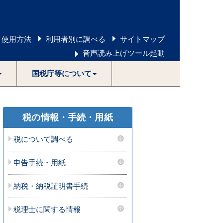
 使用方法
利用者別に調べる
サイトマップ
音声読み上げツール起動
国税庁等について
税の情報・手続・用紙
税について調べる
申告手続・用紙
納税・納税証明書手続
税理士に関する情報