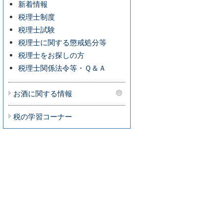
新着情報
税理士制度
税理士試験
税理士に関する懲戒処分等
税理士をお探しの方
税理士関係法令等・Ｑ＆Ａ
お酒に関する情報
税の学習コーナー