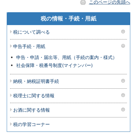
このページの先頭へ
税の情報・手続・用紙
税について調べる
申告手続・用紙
申告・申請・届出等、用紙（手続の案内・様式）
社会保障・税番号制度(マイナンバー)
納税・納税証明書手続
税理士に関する情報
お酒に関する情報
税の学習コーナー