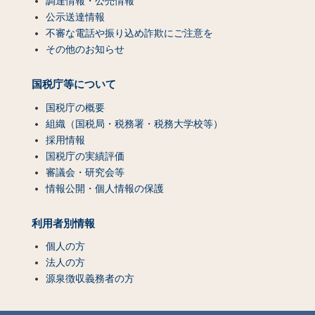
調達情報・公売情報
公示送達情報
不審な電話や振り込め詐欺にご注意を
その他のお知らせ
国税庁等について
国税庁の概要
組織（国税局・税務署・税務大学校等）
採用情報
国税庁の実績評価
審議会・研究会等
情報公開・個人情報の保護
利用者別情報
個人の方
法人の方
源泉徴収義務者の方