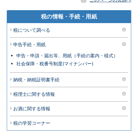
税の情報・手続・用紙
税について調べる
申告手続・用紙
申告・申請・届出等、用紙（手続の案内・様式）
社会保障・税番号制度(マイナンバー)
納税・納税証明書手続
税理士に関する情報
お酒に関する情報
税の学習コーナー