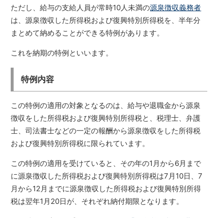
ただし、給与の支給人員が常時10人未満の
源泉徴収義務者
は、源泉徴収した所得税および復興特別所得税を、半年分
まとめて納めることができる特例があります。
これを納期の特例といいます。
特例内容
この特例の適用の対象となるのは、給与や退職金から源泉
徴収をした所得税および復興特別所得税と、税理士、弁護
士、司法書士などの一定の報酬から源泉徴収をした所得税
および復興特別所得税に限られています。
この特例の適用を受けていると、その年の1月から6月まで
に源泉徴収した所得税および復興特別所得税は7月10日、7
月から12月までに源泉徴収した所得税および復興特別所得
税は翌年1月20日が、それぞれ納付期限となります。