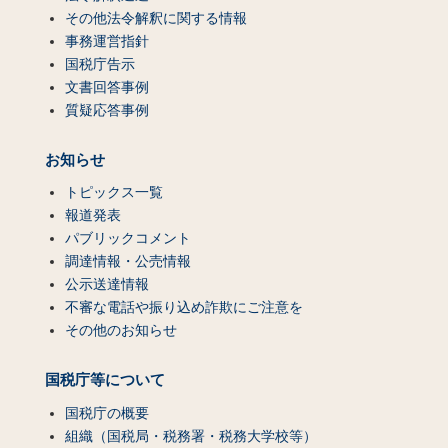
その他法令解釈に関する情報
事務運営指針
国税庁告示
文書回答事例
質疑応答事例
お知らせ
トピックス一覧
報道発表
パブリックコメント
調達情報・公売情報
公示送達情報
不審な電話や振り込め詐欺にご注意を
その他のお知らせ
国税庁等について
国税庁の概要
組織（国税局・税務署・税務大学校等）