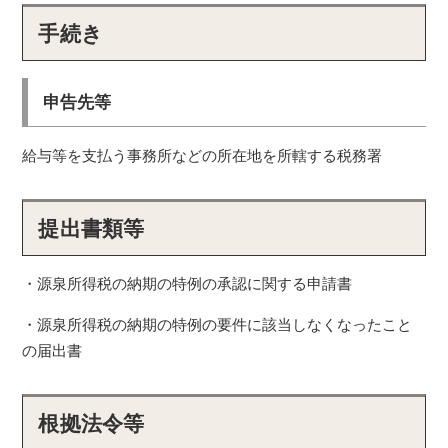
手続き
申告先等
給与等を支払う事務所などの所在地を所轄する税務署
提出書類等
・源泉所得税の納期の特例の承認に関する申請書
・源泉所得税の納期の特例の要件に該当しなくなったこと
の届出書
根拠法令等