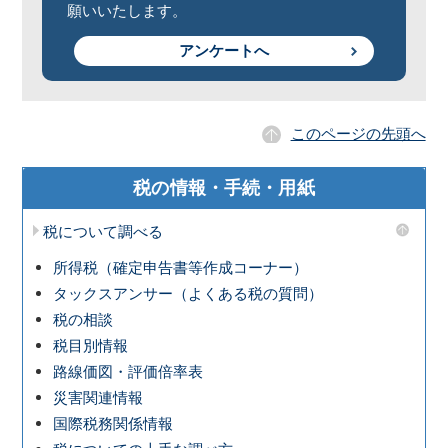
願いいたします。
アンケートへ
このページの先頭へ
税の情報・手続・用紙
税について調べる
所得税（確定申告書等作成コーナー）
タックスアンサー（よくある税の質問）
税の相談
税目別情報
路線価図・評価倍率表
災害関連情報
国際税務関係情報