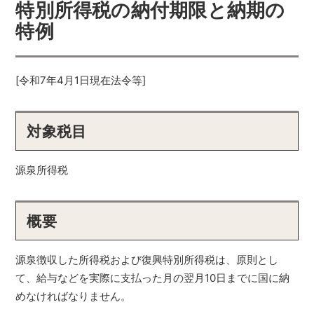
特別所得税の納付期限と納期の
特例
[令和7年4月1日現在法令等]
対象税目
源泉所得税
概要
源泉徴収した所得税および復興特別所得税は、原則とし
て、給与などを実際に支払った月の翌月10日までに国に納
めなければなりません。