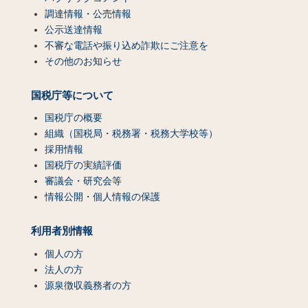
調達情報・公売情報
公示送達情報
不審な電話や振り込め詐欺にご注意を
その他のお知らせ
国税庁等について
国税庁の概要
組織（国税局・税務署・税務大学校等）
採用情報
国税庁の実績評価
審議会・研究会等
情報公開・個人情報の保護
利用者別情報
個人の方
法人の方
源泉徴収義務者の方