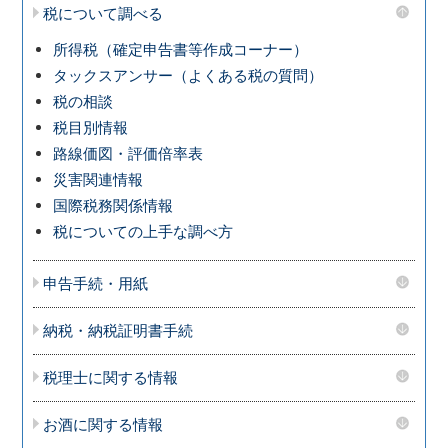
税について調べる
所得税（確定申告書等作成コーナー）
タックスアンサー（よくある税の質問）
税の相談
税目別情報
路線価図・評価倍率表
災害関連情報
国際税務関係情報
税についての上手な調べ方
申告手続・用紙
納税・納税証明書手続
税理士に関する情報
お酒に関する情報