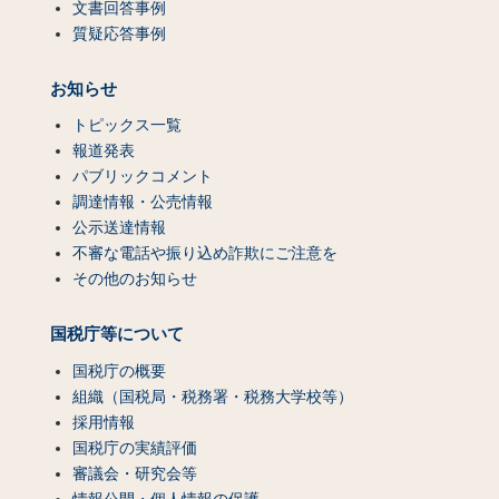
文書回答事例
質疑応答事例
お知らせ
トピックス一覧
報道発表
パブリックコメント
調達情報・公売情報
公示送達情報
不審な電話や振り込め詐欺にご注意を
その他のお知らせ
国税庁等について
国税庁の概要
組織（国税局・税務署・税務大学校等）
採用情報
国税庁の実績評価
審議会・研究会等
情報公開・個人情報の保護