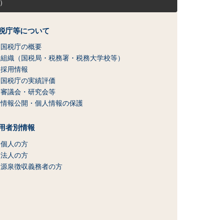
）
税庁等について
国税庁の概要
組織（国税局・税務署・税務大学校等）
採用情報
国税庁の実績評価
審議会・研究会等
情報公開・個人情報の保護
用者別情報
個人の方
法人の方
源泉徴収義務者の方