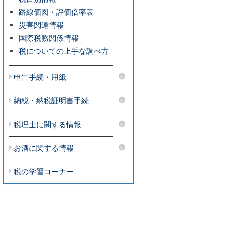
路線価図・評価倍率表
災害関連情報
国際税務関係情報
税についての上手な調べ方
申告手続・用紙
納税・納税証明書手続
税理士に関する情報
お酒に関する情報
税の学習コーナー