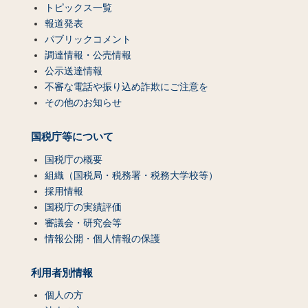
トピックス一覧
報道発表
パブリックコメント
調達情報・公売情報
公示送達情報
不審な電話や振り込め詐欺にご注意を
その他のお知らせ
国税庁等について
国税庁の概要
組織（国税局・税務署・税務大学校等）
採用情報
国税庁の実績評価
審議会・研究会等
情報公開・個人情報の保護
利用者別情報
個人の方