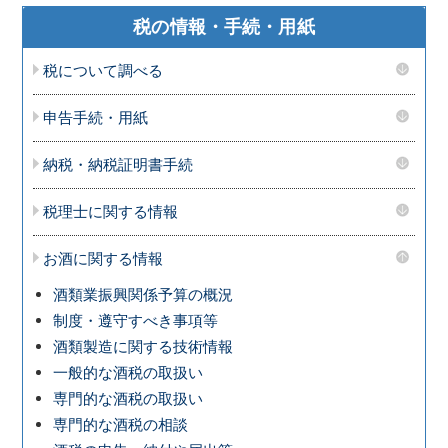
税の情報・手続・用紙
税について調べる
申告手続・用紙
納税・納税証明書手続
税理士に関する情報
お酒に関する情報
酒類業振興関係予算の概況
制度・遵守すべき事項等
酒類製造に関する技術情報
一般的な酒税の取扱い
専門的な酒税の取扱い
専門的な酒税の相談