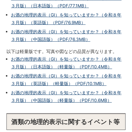
３月版）（日本語版）（PDF/77.1MB）
お酒の地理的表示（GI）を知っていますか？（令和８年
３月版）（英語版）（PDF/76.9MB）
お酒の地理的表示（GI）を知っていますか？（令和８年
３月版）（中国語版）（PDF/76.3MB）
以下は軽量版です。写真や図などの品質が異なります。
お酒の地理的表示（GI）を知っていますか？（令和８年
３月版）（日本語版）（軽量版）（PDF/10.4MB）
お酒の地理的表示（GI）を知っていますか？（令和８年
３月版）（英語版）（軽量版）（PDF/10.1MB）
お酒の地理的表示（GI）を知っていますか？（令和８年
３月版）（中国語版）（軽量版）（PDF/10.6MB）
酒類の地理的表示に関するイベント等