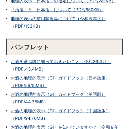
地理的表示「日本酒」の指定について（PDF/281KB）
「清酒」と「日本酒」について（PDF/650KB）
地理的表示の使用状況等について（令和６年度）
（PDF/153KB）
パンフレット
お酒を選ぶ際に知っておきたいこと（令和2年3月）
（PDF／3.4MB）
お酒の地理的表示（GI）ガイドブック（日本語版）
（PDF/58.15MB）
お酒の地理的表示（GI）ガイドブック（英語版）
（PDF/44.36MB）
お酒の地理的表示（GI）ガイドブック（中国語版）
（PDF/94.70MB）
お酒の地理的表示（GI）を知っていますか？（令和８年