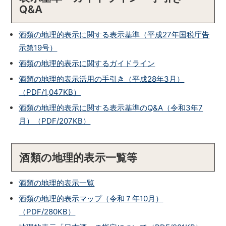
Q&A
酒類の地理的表示に関する表示基準（平成27年国税庁告
示第19号）
酒類の地理的表示に関するガイドライン
酒類の地理的表示活用の手引き（平成28年3月）
（PDF/1,047KB）
酒類の地理的表示に関する表示基準のQ&A（令和3年7
月）（PDF/207KB）
酒類の地理的表示一覧等
酒類の地理的表示一覧
酒類の地理的表示マップ（令和７年10月）
（PDF/280KB）