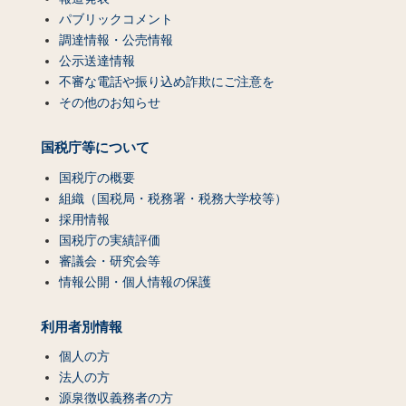
パブリックコメント
調達情報・公売情報
公示送達情報
不審な電話や振り込め詐欺にご注意を
その他のお知らせ
国税庁等について
国税庁の概要
組織（国税局・税務署・税務大学校等）
採用情報
国税庁の実績評価
審議会・研究会等
情報公開・個人情報の保護
利用者別情報
個人の方
法人の方
源泉徴収義務者の方