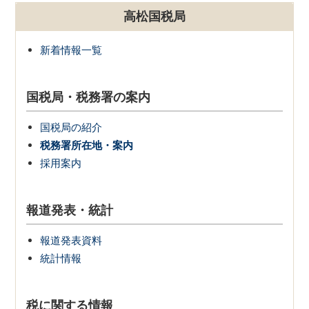
高松国税局
新着情報一覧
国税局・税務署の案内
国税局の紹介
税務署所在地・案内
採用案内
報道発表・統計
報道発表資料
統計情報
税に関する情報