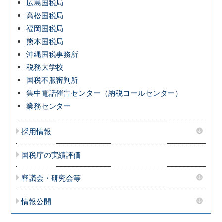
広島国税局
高松国税局
福岡国税局
熊本国税局
沖縄国税事務所
税務大学校
国税不服審判所
集中電話催告センター（納税コールセンター）
業務センター
採用情報
国税庁の実績評価
審議会・研究会等
情報公開