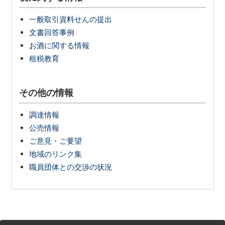
一般取引資料せんの提出
文書回答事例
お酒に関する情報
租税教育
その他の情報
調達情報
公売情報
ご意見・ご要望
地域のリンク集
職員団体との交渉の状況
サ