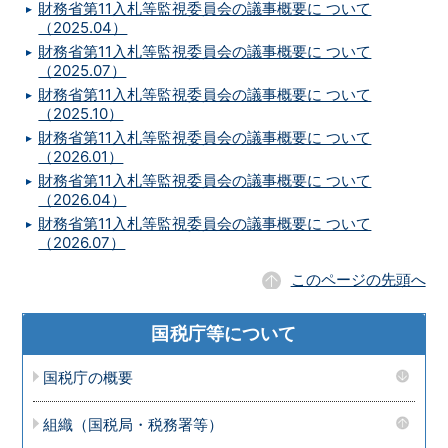
財務省第11入札等監視委員会の議事概要に ついて
（2025.04）
財務省第11入札等監視委員会の議事概要に ついて
（2025.07）
財務省第11入札等監視委員会の議事概要に ついて
（2025.10）
財務省第11入札等監視委員会の議事概要に ついて
（2026.01）
財務省第11入札等監視委員会の議事概要に ついて
（2026.04）
財務省第11入札等監視委員会の議事概要に ついて
（2026.07）
このページの先頭へ
国税庁等について
国税庁の概要
組織（国税局・税務署等）