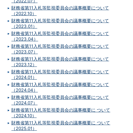
（2022.07）
財務省第11入札等監視委員会の議事概要について
（2022.10）
財務省第11入札等監視委員会の議事概要について
（2023.01）
財務省第11入札等監視委員会の議事概要について
（2023.04）
財務省第11入札等監視委員会の議事概要について
（2023.07）
財務省第11入札等監視委員会の議事概要について
（2023.12）
財務省第11入札等監視委員会の議事概要について
（2024.01）
財務省第11入札等監視委員会の議事概要について
（2024.04）
財務省第11入札等監視委員会の議事概要について
（2024.07）
財務省第11入札等監視委員会の議事概要に ついて
（2024.10）
財務省第11入札等監視委員会の議事概要に ついて
（2025.01）