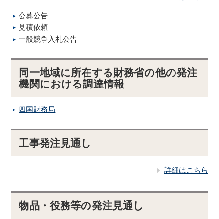
公募公告
見積依頼
一般競争入札公告
同一地域に所在する財務省の他の発注
機関における調達情報
四国財務局
工事発注見通し
詳細はこちら
物品・役務等の発注見通し