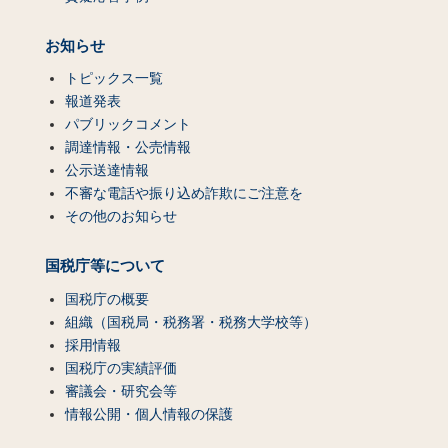
お知らせ
トピックス一覧
報道発表
パブリックコメント
調達情報・公売情報
公示送達情報
不審な電話や振り込め詐欺にご注意を
その他のお知らせ
国税庁等について
国税庁の概要
組織（国税局・税務署・税務大学校等）
採用情報
国税庁の実績評価
審議会・研究会等
情報公開・個人情報の保護