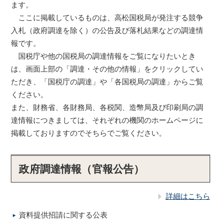
ます。
ここに掲載しているものは、高松国税局が発注する競争
入札（政府調達を除く）の公告及び落札結果などの調達情
報です。
国税庁や他の国税局の調達情報をご覧になりたいとき
は、画面上部の「調達・その他の情報」をクリックしてい
ただき、「国税庁の調達」や「各国税局の調達」からご覧
ください。
また、財務省、各財務局、各税関、造幣局及び印刷局の調
達情報につきましては、それぞれの機関のホームページに
掲載しておりますのでそちらでご覧ください。
政府調達情報（官報公告）
詳細はこちら
資料提供招請に関する公表