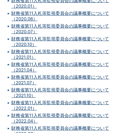
財務省第11入札等監視委員会の議事概要について
（2020.01）
財務省第11入札等監視委員会の議事概要について
（2020.06）
財務省第11入札等監視委員会の議事概要について
（2020.07）
財務省第11入札等監視委員会の議事概要について
（2020.10）
財務省第11入札等監視委員会の議事概要について
（2021.01）
財務省第11入札等監視委員会の議事概要について
（2021.04）
財務省第11入札等監視委員会の議事概要について
（2021.07）
財務省第11入札等監視委員会の議事概要について
（2021.10）
財務省第11入札等監視委員会の議事概要について
（2022.01）
財務省第11入札等監視委員会の議事概要について
（2022.04）
財務省第11入札等監視委員会の議事概要について