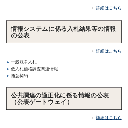
詳細はこちら
情報システムに係る入札結果等の情報
の公表
詳細はこちら
一般競争入札
低入札価格調査関連情報
随意契約
公共調達の適正化に係る情報の公表
（公表ゲートウェイ）
詳細はこちら