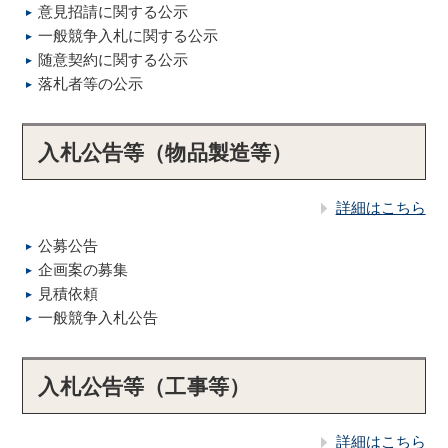
意見招請に関する公示
一般競争入札に関する公示
随意契約に関する公示
落札者等の公示
入札公告等（物品製造等）
詳細はこちら
公募公告
企画案の募集
見積依頼
一般競争入札公告
入札公告等（工事等）
詳細はこちら