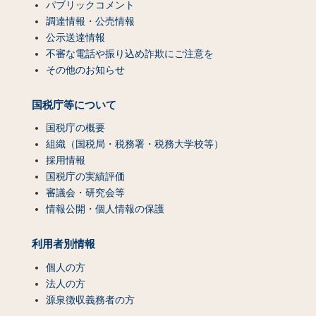
パブリックコメント
調達情報・公売情報
公示送達情報
不審な電話や振り込め詐欺にご注意を
その他のお知らせ
国税庁等について
国税庁の概要
組織（国税局・税務署・税務大学校等）
採用情報
国税庁の実績評価
審議会・研究会等
情報公開・個人情報の保護
利用者別情報
個人の方
法人の方
源泉徴収義務者の方