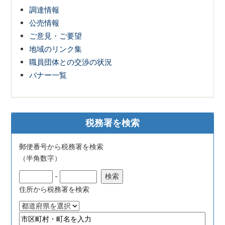
調達情報
公売情報
ご意見・ご要望
地域のリンク集
職員団体との交渉の状況
バナー一覧
税務署を検索
郵便番号から税務署を検索
（半角数字）
-
住所から税務署を検索