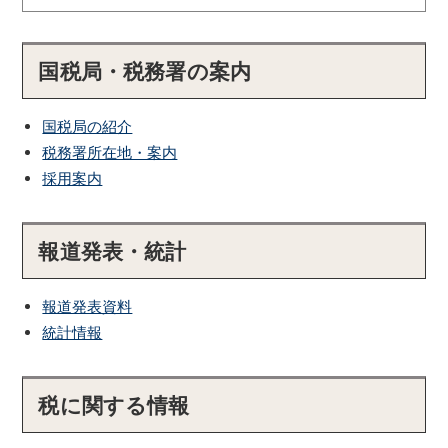
国税局・税務署の案内
国税局の紹介
税務署所在地・案内
採用案内
報道発表・統計
報道発表資料
統計情報
税に関する情報