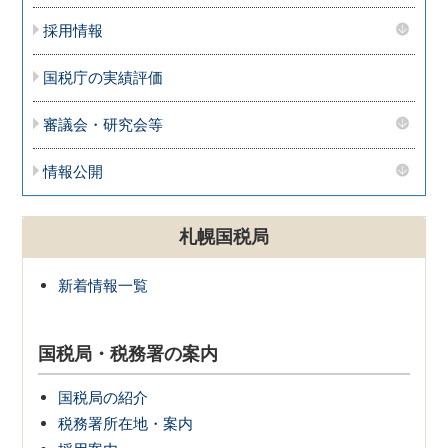
採用情報
国税庁の実績評価
審議会・研究会等
情報公開
札幌国税局
新着情報一覧
国税局・税務署の案内
国税局の紹介
税務署所在地・案内