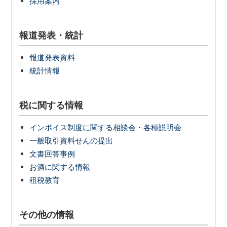
採用案内
報道発表・統計
報道発表資料
統計情報
税に関する情報
インボイス制度に関する相談会・各種説明会
一般取引資料せんの提出
文書回答事例
お酒に関する情報
租税教育
その他の情報