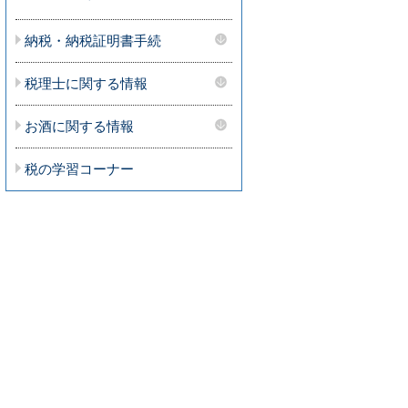
納税・納税証明書手続
税理士に関する情報
お酒に関する情報
税の学習コーナー