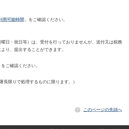
の利用可能時間
」をご確認ください。
曜日・祝日等）は、受付を行っておりませんが、送付又は税務
により、提出することができます。
」をご確認ください。
務署長限りで処理するものに限ります。）
このページの先頭へ