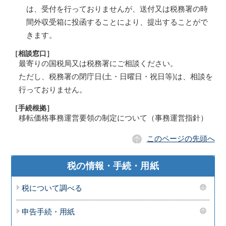
は、受付を行っておりませんが、送付又は税務署の時
間外収受箱に投函することにより、提出することがで
きます。
［相談窓口］
最寄りの国税局又は税務署にご相談ください。
ただし、税務署の閉庁日(土・日曜日・祝日等)は、相談を
行っておりません。
［手続根拠］
移転価格事務運営要領の制定について（事務運営指針）
このページの先頭へ
税の情報・手続・用紙
税について調べる
申告手続・用紙