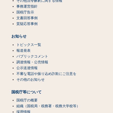
その他法令解釈に関する情報
事務運営指針
国税庁告示
文書回答事例
質疑応答事例
お知らせ
トピックス一覧
報道発表
パブリックコメント
調達情報・公売情報
公示送達情報
不審な電話や振り込め詐欺にご注意を
その他のお知らせ
国税庁等について
国税庁の概要
組織（国税局・税務署・税務大学校等）
採用情報