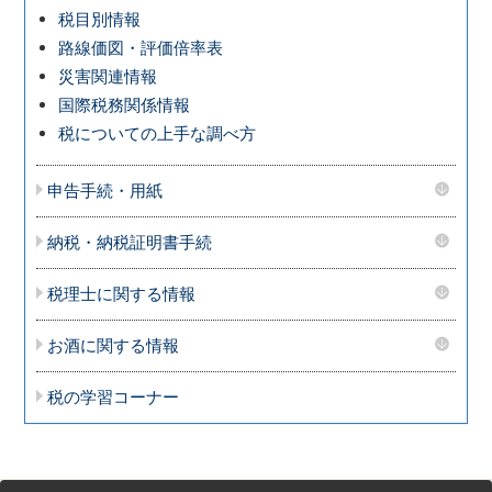
税目別情報
路線価図・評価倍率表
災害関連情報
国際税務関係情報
税についての上手な調べ方
申告手続・用紙
納税・納税証明書手続
税理士に関する情報
お酒に関する情報
税の学習コーナー
サ