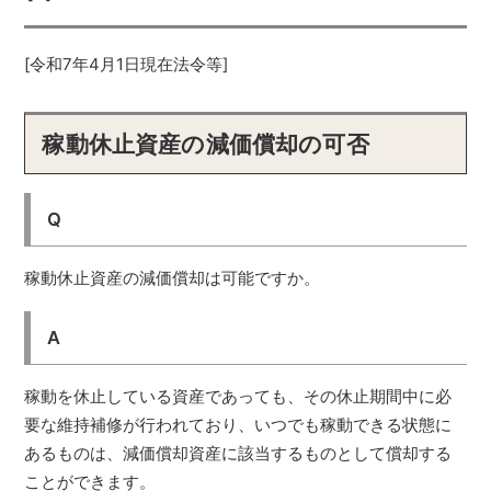
[令和7年4月1日現在法令等]
稼動休止資産の減価償却の可否
Q
稼動休止資産の減価償却は可能ですか。
A
稼動を休止している資産であっても、その休止期間中に必
要な維持補修が行われており、いつでも稼動できる状態に
あるものは、減価償却資産に該当するものとして償却する
ことができます。