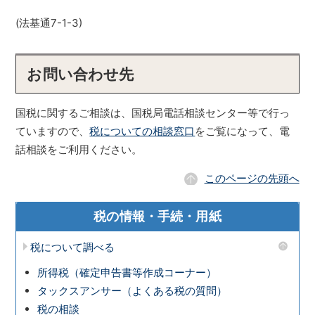
(法基通7-1-3)
お問い合わせ先
国税に関するご相談は、国税局電話相談センター等で行っ
ていますので、
税についての相談窓口
をご覧になって、電
話相談をご利用ください。
このページの先頭へ
税の情報・手続・用紙
税について調べる
所得税（確定申告書等作成コーナー）
タックスアンサー（よくある税の質問）
税の相談