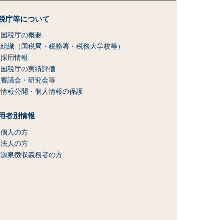
税庁等について
国税庁の概要
組織（国税局・税務署・税務大学校等）
採用情報
国税庁の実績評価
審議会・研究会等
情報公開・個人情報の保護
用者別情報
個人の方
法人の方
源泉徴収義務者の方