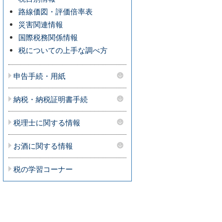
路線価図・評価倍率表
災害関連情報
国際税務関係情報
税についての上手な調べ方
申告手続・用紙
納税・納税証明書手続
税理士に関する情報
お酒に関する情報
税の学習コーナー