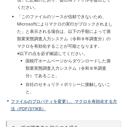
ください。
「このファイルのソースが信頼できないため、
Microsoftによりマクロの実行がブロックされまし
た」と表示される場合は、以下の手順によって酒
類業実態調査入力システム（令和８年調査分）の
マクロを有効化することが可能となります。
※以下の点を必ず確認してください。
国税庁ホームページからダウンロードした酒
類業実態調査入力システム（令和８年調査
分）であること。
自社のセキュリティポリシーに接触しないこ
と。
ファイルのプロパティを変更し、マクロを有効化する方
法（PDF/311KB）