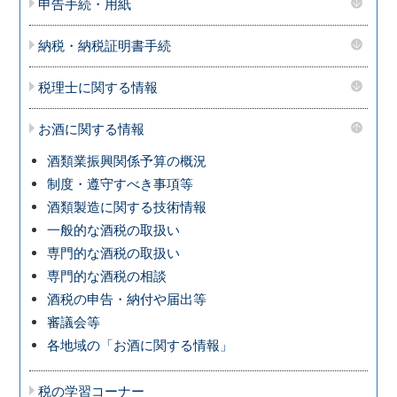
申告手続・用紙
納税・納税証明書手続
税理士に関する情報
お酒に関する情報
酒類業振興関係予算の概況
制度・遵守すべき事項等
酒類製造に関する技術情報
一般的な酒税の取扱い
専門的な酒税の取扱い
専門的な酒税の相談
酒税の申告・納付や届出等
審議会等
各地域の「お酒に関する情報」
税の学習コーナー