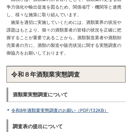
争力強化や輸出促進を図るため、関係省庁・機関等と連携
し、様々な施策に取り組んでいます。
施策を適切に実施していくためには、酒類業界の状況や
課題はもとより、個々の酒類業者の皆様の状況を正確に把
握することが重要であることから、酒類製造業者や酒類卸
売業者の方に、酒類の製造や販売状況に関する実態調査の
御協力をお願いしております。
令和８年酒類業実態調査
酒類業実態調査について
令和8年酒類業実態調査のお願い（PDF/132KB）
調査表の提出について