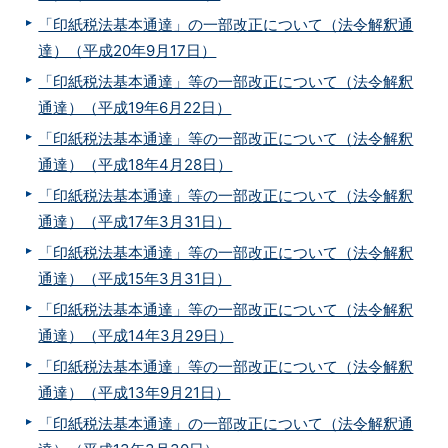
「印紙税法基本通達」の一部改正について（法令解釈通
達）（平成20年9月17日）
「印紙税法基本通達」等の一部改正について（法令解釈
通達）（平成19年6月22日）
「印紙税法基本通達」等の一部改正について（法令解釈
通達）（平成18年4月28日）
「印紙税法基本通達」等の一部改正について（法令解釈
通達）（平成17年3月31日）
「印紙税法基本通達」等の一部改正について（法令解釈
通達）（平成15年3月31日）
「印紙税法基本通達」等の一部改正について（法令解釈
通達）（平成14年3月29日）
「印紙税法基本通達」等の一部改正について（法令解釈
通達）（平成13年9月21日）
「印紙税法基本通達」の一部改正について（法令解釈通