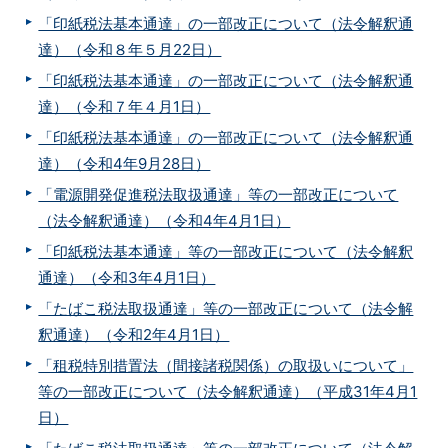
「印紙税法基本通達」の一部改正について（法令解釈通
達）（令和８年５月22日）
「印紙税法基本通達」の一部改正について（法令解釈通
達）（令和７年４月1日）
「印紙税法基本通達」の一部改正について（法令解釈通
達）（令和4年9月28日）
「電源開発促進税法取扱通達」等の一部改正について
（法令解釈通達）（令和4年4月1日）
「印紙税法基本通達」等の一部改正について（法令解釈
通達）（令和3年4月1日）
「たばこ税法取扱通達」等の一部改正について（法令解
釈通達）（令和2年4月1日）
「租税特別措置法（間接諸税関係）の取扱いについて」
等の一部改正について（法令解釈通達）（平成31年4月1
日）