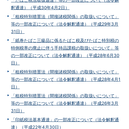
「たばこ税法取扱通達」等の一部改正について（法令解
釈通達）（平成30年4月2日）
「租税特別措置法（間接諸税関係）の取扱いについて」
等の一部改正について（法令解釈通達）（平成29年3月
31日）
「紙巻たばこ三級品に係るたばこ税及びたばこ特別税の
特例税率の廃止に伴う手持品課税の取扱いについて」等
の一部改正について（法令解釈通達）（平成28年6月30
日）
「租税特別措置法（間接諸税関係）の取扱いについて」
等の一部改正について（法令解釈通達）（平成28年4月1
日）
「租税特別措置法（間接諸税関係）の取扱いについて」
等の一部改正について（法令解釈通達）（平成26年3月
31日）
「印紙税法基本通達」の一部改正について（法令解釈通
達）（平成22年4月30日）